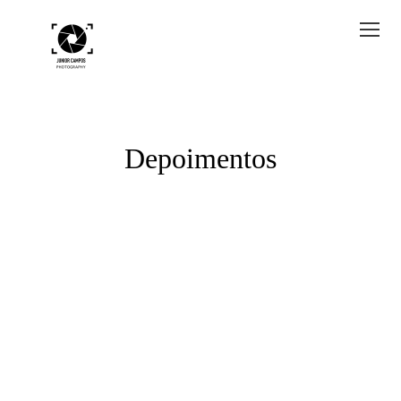
Depoimentos