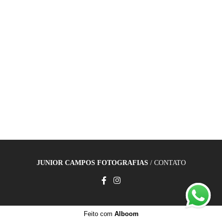
JUNIOR CAMPOS FOTOGRAFIAS
/
CONTATO
Feito com
Alboom