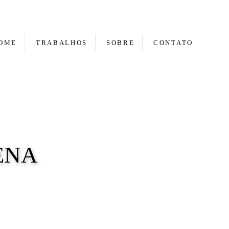
OME
TRABALHOS
SOBRE
CONTATO
ENA