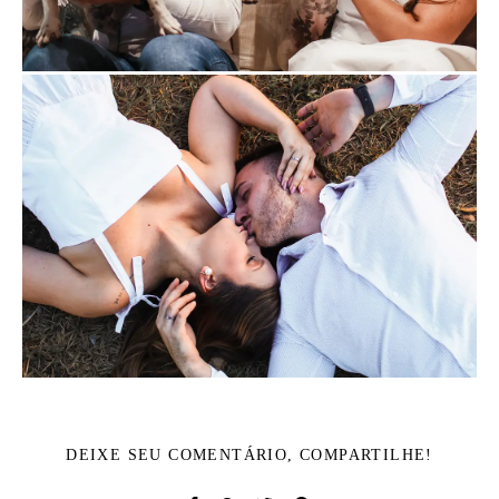
DEIXE SEU COMENTÁRIO, COMPARTILHE!