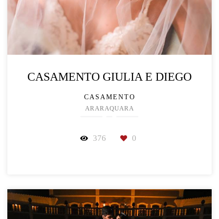
CASAMENTO GIULIA E DIEGO
CASAMENTO
ARARAQUARA
376
0