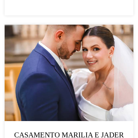
CASAMENTO MARILIA E JADER