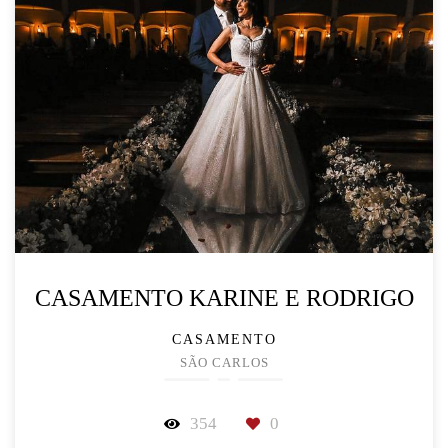
CASAMENTO KARINE E RODRIGO
CASAMENTO
SÃO CARLOS
354
0